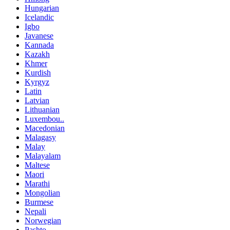
Hungarian
Icelandic
Igbo
Javanese
Kannada
Kazakh
Khmer
Kurdish
Kyrgyz
Latin
Latvian
Lithuanian
Luxembou..
Macedonian
Malagasy
Malay
Malayalam
Maltese
Maori
Marathi
Mongolian
Burmese
Nepali
Norwegian
Pashto