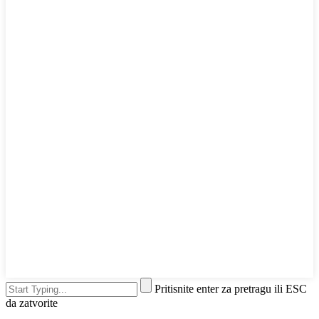
Pritisnite enter za pretragu ili ESC
da zatvorite