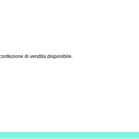
 confezione di vendita disponibile.