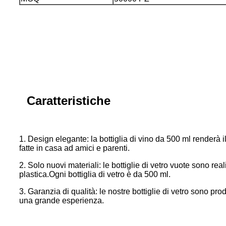
Caratteristiche
1. Design elegante: la bottiglia di vino da 500 ml renderà 
fatte in casa ad amici e parenti.
2. Solo nuovi materiali: le bottiglie di vetro vuote sono real
plastica.Ogni bottiglia di vetro è da 500 ml.
3. Garanzia di qualità: le nostre bottiglie di vetro sono pr
una grande esperienza.