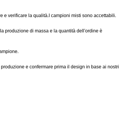
 e verificare la qualità.I campioni misti sono accettabili.
 la produzione di massa e la quantità dell'ordine è
campione.
 produzione e confermare prima il design in base ai nostri