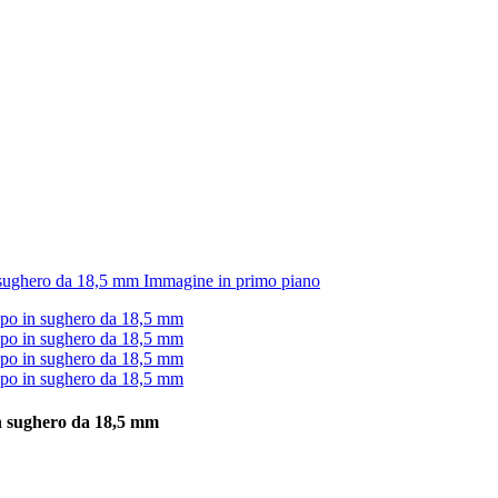
 in sughero da 18,5 mm