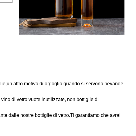
tiglie;un altro motivo di orgoglio quando si servono bevande
vino di vetro vuote inutilizzate, non bottiglie di
nte dalle nostre bottiglie di vetro.Ti garantiamo che avrai