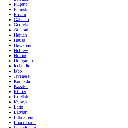
Filipino
Finnish
Frisian
Galician
Georgian
Gujarati
Haitian
Hausa
Hawaiian
Hebrew
Hmong
Hungarian
Icelandic
Igbo
Javanese
Kannada
Kazakh
Khmer
Kurdish
Kyrgyz
Latin
Latvian
Lithuanian
Luxembou..
Macedonian