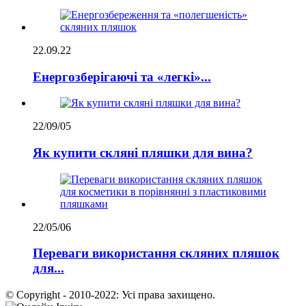
22.09.22
Енергозберігаючі та «легкі»...
22/09/05
Як купити скляні пляшки для вина?
22/05/06
Переваги використання скляних пляшок
для...
© Copyright - 2010-2022: Усі права захищено.