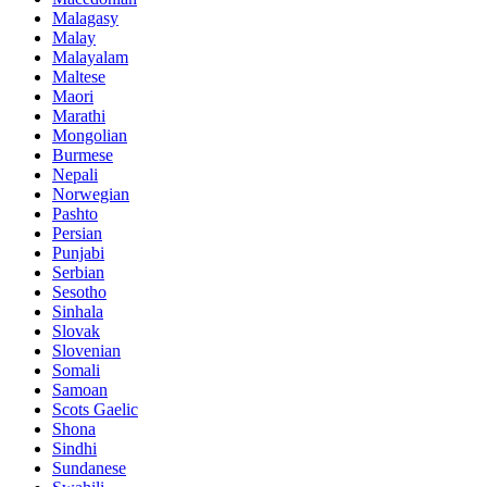
Malagasy
Malay
Malayalam
Maltese
Maori
Marathi
Mongolian
Burmese
Nepali
Norwegian
Pashto
Persian
Punjabi
Serbian
Sesotho
Sinhala
Slovak
Slovenian
Somali
Samoan
Scots Gaelic
Shona
Sindhi
Sundanese