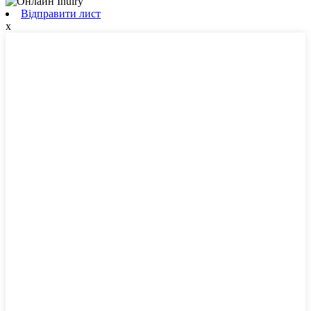
Відправити лист
x