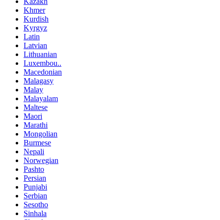
Kazakh
Khmer
Kurdish
Kyrgyz
Latin
Latvian
Lithuanian
Luxembou..
Macedonian
Malagasy
Malay
Malayalam
Maltese
Maori
Marathi
Mongolian
Burmese
Nepali
Norwegian
Pashto
Persian
Punjabi
Serbian
Sesotho
Sinhala