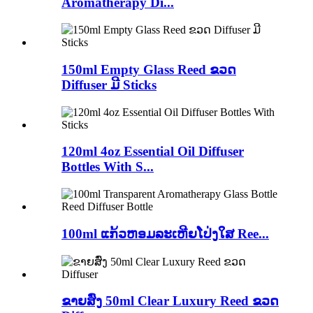
Aromatherapy Di...
150ml Empty Glass Reed ຂວດ
Diffuser ມີ Sticks
120ml 4oz Essential Oil Diffuser
Bottles With S...
100ml ແກ້ວຫອມລະເຫີຍໂປ່ງໃສ Ree...
ຂາຍສົ່ງ 50ml Clear Luxury Reed ຂວດ