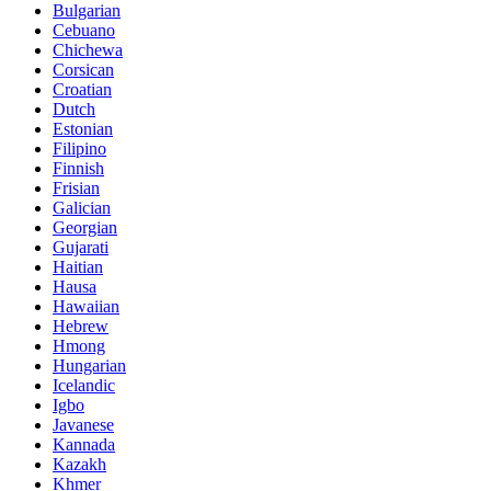
Bulgarian
Cebuano
Chichewa
Corsican
Croatian
Dutch
Estonian
Filipino
Finnish
Frisian
Galician
Georgian
Gujarati
Haitian
Hausa
Hawaiian
Hebrew
Hmong
Hungarian
Icelandic
Igbo
Javanese
Kannada
Kazakh
Khmer