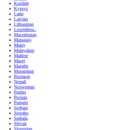
Kurdish
Kyrgyz
Latin
Latvian
Lithuanian
Luxembou..
Macedonian
Malagasy
Malay
Malayalam
Maltese
Maori
Marathi
Mongolian
Burmese
Nepali
Norwegian
Pashto
Persian
Punjabi
Serbian
Sesotho
Sinhala
Slovak
Slovenian