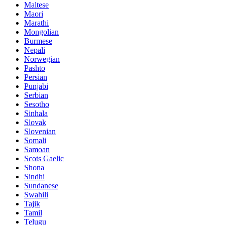
Maltese
Maori
Marathi
Mongolian
Burmese
Nepali
Norwegian
Pashto
Persian
Punjabi
Serbian
Sesotho
Sinhala
Slovak
Slovenian
Somali
Samoan
Scots Gaelic
Shona
Sindhi
Sundanese
Swahili
Tajik
Tamil
Telugu