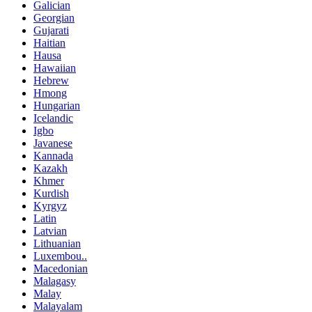
Galician
Georgian
Gujarati
Haitian
Hausa
Hawaiian
Hebrew
Hmong
Hungarian
Icelandic
Igbo
Javanese
Kannada
Kazakh
Khmer
Kurdish
Kyrgyz
Latin
Latvian
Lithuanian
Luxembou..
Macedonian
Malagasy
Malay
Malayalam